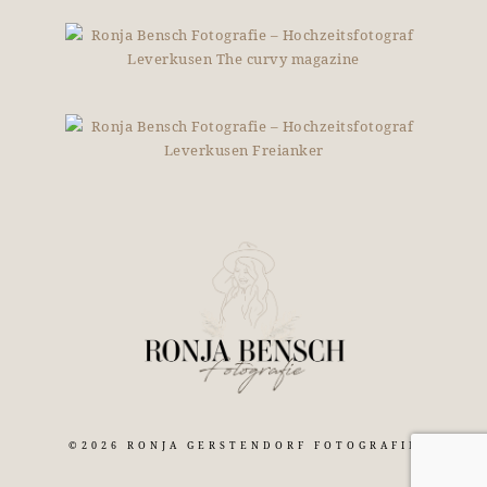
©2026 RONJA GERSTENDORF FOTOGRAFIE