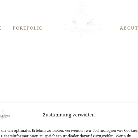
E
PORTFOLIO
ABOU
Zustimmung verwalten
dir ein optimales Erlebnis zu bieten, verwenden wir Technologien wie Cookies
Geräteinformationen zu speichern und/oder darauf zuzugreifen. Wenn du