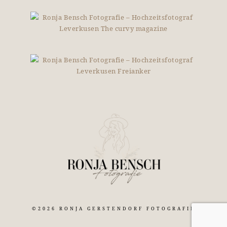
©2026 RONJA GERSTENDORF FOTOGRAFIE