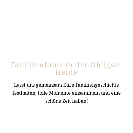
Familienfotos in der Ohligser
Heide
Lasst uns gemeinsam Eure Familiengeschichte
festhalten, tolle Momente einsammeln und eine
schöne Zeit haben!