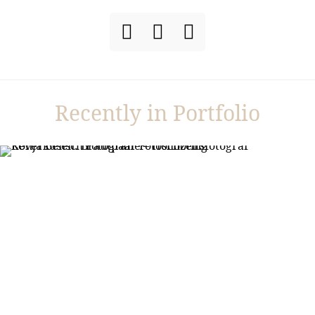
Recently in Portfolio