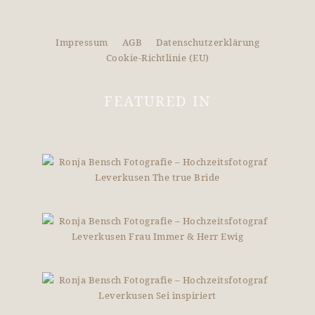
Impressum
AGB
Datenschutzerklärung
Cookie-Richtlinie (EU)
FEATURED IN