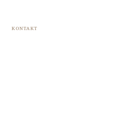
T
KONTAKT